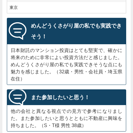
東京
めんどうくさがり屋の私でも実践でき
そう！
日本財託のマンション投資はとても堅実で、確かに
将来のために非常によい投資方法だと感じました。
めんどうくさがり屋の私でも実践できそうな点にも
魅力を感じました。（32歳・男性・会社員・埼玉県
在住）
また参加したいと思う！
他の会社と異なる視点での見方で参考になりまし
た。また参加したいと思うとともに不動産に興味を
持ちました。（S・T様 男性 38歳）