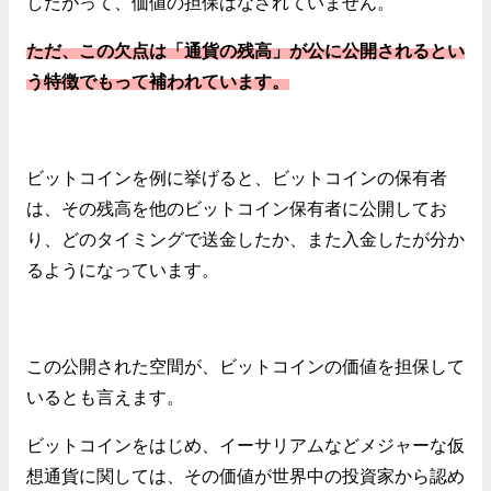
したがって、価値の担保はなされていません。
ただ、この欠点は「通貨の残高」が公に公開されるとい
う特徴でもって補われています。
ビットコインを例に挙げると、ビットコインの保有者
は、その残高を他のビットコイン保有者に公開してお
り、どのタイミングで送金したか、また入金したが分か
るようになっています。
この公開された空間が、ビットコインの価値を担保して
いるとも言えます。
ビットコインをはじめ、イーサリアムなどメジャーな仮
想通貨に関しては、その価値が世界中の投資家から認め