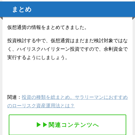
まとめ
仮想通貨の情報をまとめてきました。
投資検討する中で、仮想通貨はまだまだ検討対象ではな
く、ハイリスクハイリターン投資ですので、余剰資金で
実行するようにしましょう。
関連：
投資の種類を総まとめ。サラリーマンにおすすめ
のローリスク資産運用法とは？
▶︎▶︎関連コンテンツへ