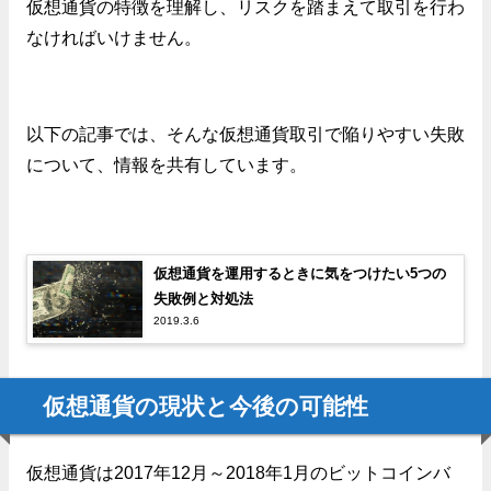
仮想通貨の特徴を理解し、リスクを踏まえて取引を行わ
なければいけません。
以下の記事では、そんな仮想通貨取引で陥りやすい失敗
について、情報を共有しています。
仮想通貨を運用するときに気をつけたい5つの
失敗例と対処法
2019.3.6
仮想通貨の現状と今後の可能性
仮想通貨は2017年12月～2018年1月のビットコインバ