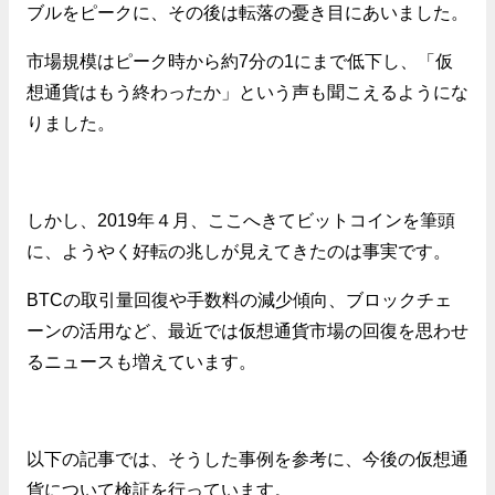
ブルをピークに、その後は転落の憂き目にあいました。
市場規模はピーク時から約7分の1にまで低下し、「仮
想通貨はもう終わったか」という声も聞こえるようにな
りました。
しかし、2019年４月、ここへきてビットコインを筆頭
に、ようやく好転の兆しが見えてきたのは事実です。
BTCの取引量回復や手数料の減少傾向、ブロックチェ
ーンの活用など、最近では仮想通貨市場の回復を思わせ
るニュースも増えています。
以下の記事では、そうした事例を参考に、今後の仮想通
貨について検証を行っています。