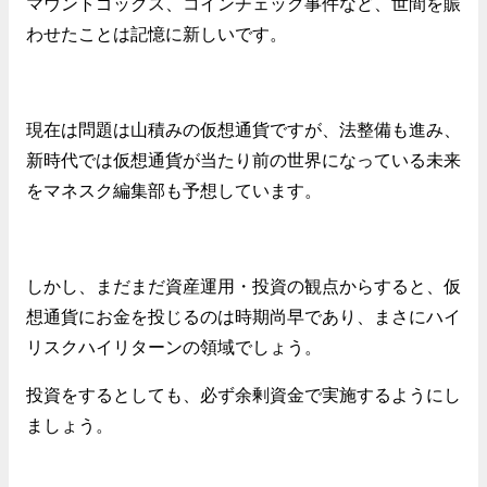
マウントゴックス、コインチェック事件など、世間を賑
わせたことは記憶に新しいです。
現在は問題は山積みの仮想通貨ですが、法整備も進み、
新時代では仮想通貨が当たり前の世界になっている未来
をマネスク編集部も予想しています。
しかし、まだまだ資産運用・投資の観点からすると、仮
想通貨にお金を投じるのは時期尚早であり、まさにハイ
リスクハイリターンの領域でしょう。
投資をするとしても、必ず余剰資金で実施するようにし
ましょう。