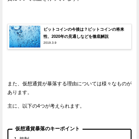
ビットコインの今後は？ビットコインの将来
性、2020年の見通しなどを徹底解説
2019.3.9
また、仮想通貨が暴落する理由については様々なものが
あります。
主に、以下の4つが考えられます。
仮想通貨暴落のキーポイント
規制