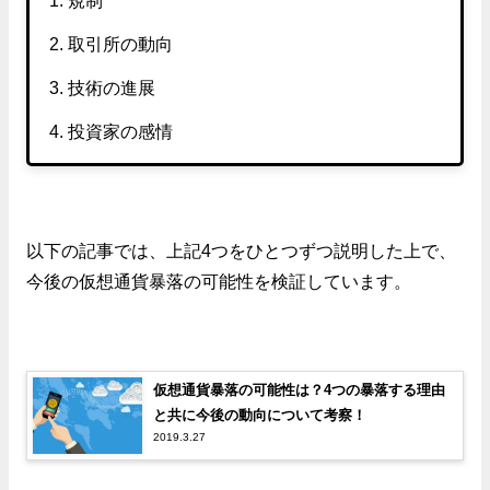
取引所の動向
技術の進展
投資家の感情
以下の記事では、上記4つをひとつずつ説明した上で、
今後の仮想通貨暴落の可能性を検証しています。
仮想通貨暴落の可能性は？4つの暴落する理由
と共に今後の動向について考察！
2019.3.27