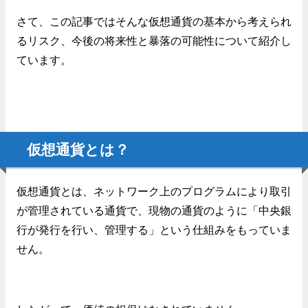
さて、この記事ではそんな仮想通貨の基本から考えられ
るリスク、今後の将来性と暴落の可能性について紹介し
ています。
目次
仮想通貨とは？
仮想通貨とは、ネットワーク上のプログラムにより取引
が管理されている通貨で、現物の通貨のように「中央銀
行が発行を行い、管理する」という仕組みをもっていま
せん。