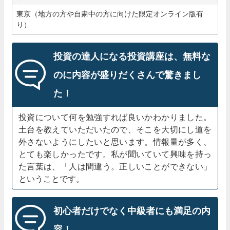
東京（地方の方や自粛中の方に向けた限定オンライン版有
り）
投資の達人になる投資講座は、無料な
のに内容が盛りだくさんで驚きまし
た！
投資について何を勉強すれば良いかわかりました。
土台を教えていただいたので、そこを大切にし道を
外さないようにしたいと思います。情報量が多く、
とても楽しかったです。私が聞いていて興味を持っ
た言葉は、「人は間違う。正しいことができない」
ということです。
初心者だけでなく中級者にも満足の内
容！