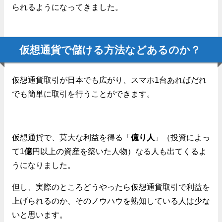
られるようになってきました。
仮想通貨で儲ける方法などあるのか？
仮想通貨取引が日本でも広がり、スマホ1台あればだれ
でも簡単に取引を行うことができます。
仮想通貨で、莫大な利益を得る「
億り人
」（投資によっ
て1
億
円以上の資産を築いた人物）なる人も出てくるよ
うになりました。
但し、実際のところどうやったら仮想通貨取引で利益を
上げられるのか、そのノウハウを熟知している人は少な
いと思います。