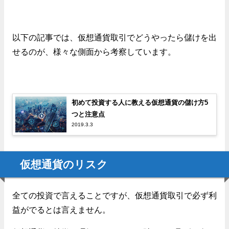
以下の記事では、仮想通貨取引でどうやったら儲けを出
せるのが、様々な側面から考察しています。
初めて投資する人に教える仮想通貨の儲け方5
つと注意点
2019.3.3
仮想通貨のリスク
全ての投資で言えることですが、仮想通貨取引で必ず利
益がでるとは言えません。