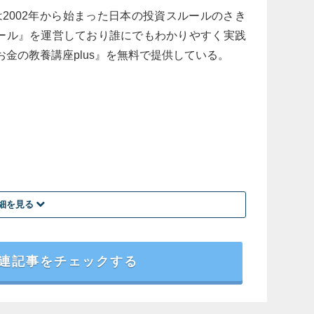
は2002年から始まった日本の投資スルールのさき
ール』を運営しており誰にでもわかりやすく実践
金の教養講座plus』を無料で提供している。
細を見る
連記事をチェックする