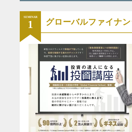
SEMINAR
グローバルファイナン
1