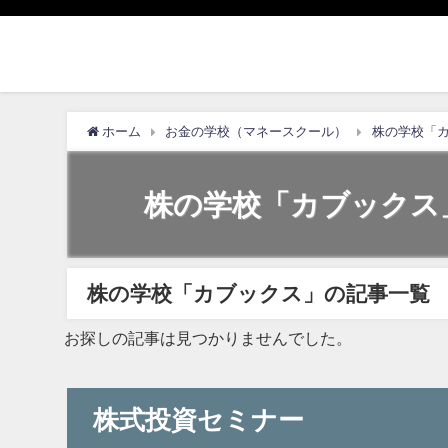
ホーム
お金の学校（マネースクール）
株の学校「
株の学校「カブックス
株の学校「カブックス」の記事一覧
お探しの記事は見つかりませんでした。
株式投資セミナー