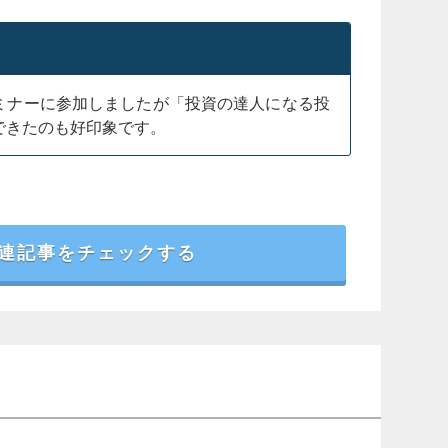
ミナーに参加しましたが「投資の達人になる投
できたのも好印象です。
連記事をチェックする