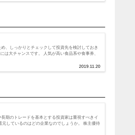
ため、しっかりとチェックして投資先を検討しておき
には大チャンスです。 人気が高い食品系や食事券、
2019.11.20
中長期のトレードを基本とする投資家は重視すべきイ
還元しているのはどの企業なのでしょうか。 株主優待