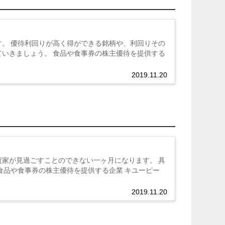
。 優待利回りが高く得ができる銘柄や、利回りその
いきましょう。 食品や食事券の株主優待を提供する
2019.11.20
家が見過ごすことのできない一ヶ月になります。 具
食品や食事券の株主優待を提供する企業 キユーピー
2019.11.20