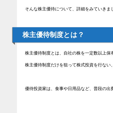
そんな株主優待について、詳細をみていきま
株主優待制度とは？
株主優待制度とは、自社の株を一定数以上保
株主優待制度だけを狙って株式投資を行ない
優待投資家は、食事や日用品など、普段の出