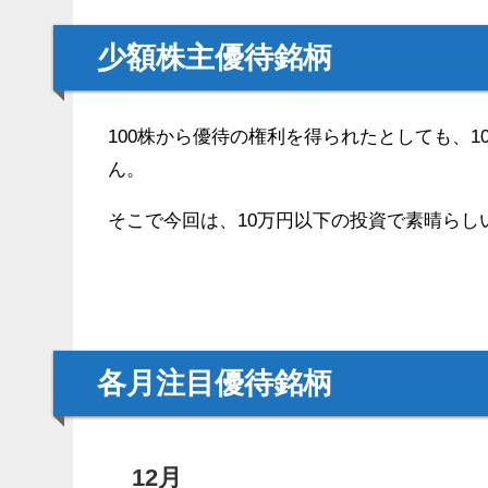
少額株主優待銘柄
100株から優待の権利を得られたとしても、
ん。
そこで今回は、10万円以下の投資で素晴ら
各月注目優待銘柄
12月