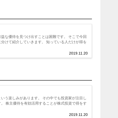
益な優待を見つけ出すことは困難です。 そこで今回
分けて紹介していきます。 知っている人だけが得を
2019.11.20
いう楽しみがあります。 その中でも投資家が注目し
。 株主優待を有効活用することが株式投資で得をす
2019.11.20