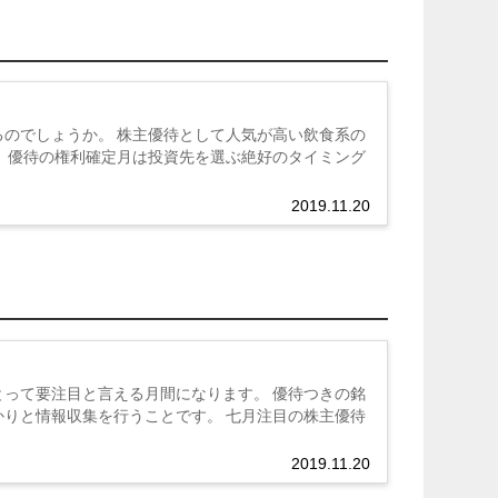
のでしょうか。 株主優待として人気が高い飲食系の
 優待の権利確定月は投資先を選ぶ絶好のタイミング
2019.11.20
って要注目と言える月間になります。 優待つきの銘
りと情報収集を行うことです。 七月注目の株主優待
2019.11.20