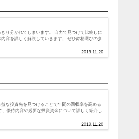
きり分かれてしまいます。 自力で見つけて比較しに
内容を詳しく解説していきます。 ぜひ銘柄選びの参
2019.11.20
有益な投資先を見つけることで年間の回収率を高める
て、優待内容や必要な投資資金について詳しく紹介し
2019.11.20