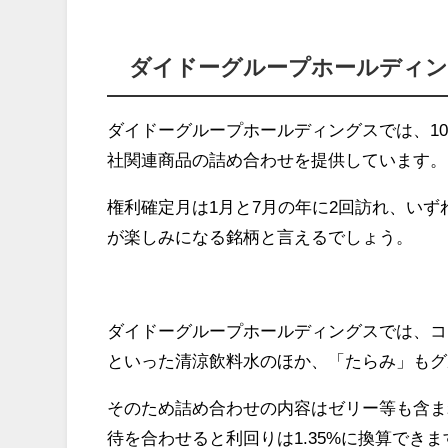
ダイドーグループホールディング
ダイドーグループホールディングスでは、10
社関連商品の詰め合わせを提供しています。
権利確定月は1月と7月の年に2回訪れ、い
が楽しみになる銘柄と言えるでしょう。
ダイドーグループホールディングスでは、コ
といった清涼飲料水のほか、「たらみ」もグ
そのため詰め合わせの内容はゼリー等も含まれ
待を合わせると利回りは1.35%に換算できま