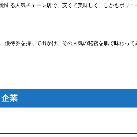
開する人気チェーン店で、安くて美味しく、しかもボリュ
、優待券を持って出かけ、その人気の秘密を肌で味わって
る企業