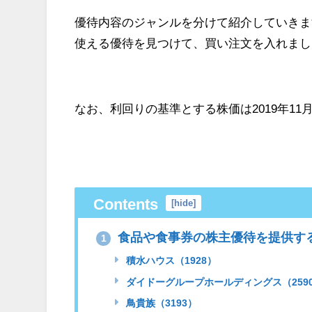
優待内容のジャンルを分けて紹介していきま
使える優待を見つけて、買い注文を入れまし
なお、利回りの基準とする株価は2019年1
Contents
[
hide
]
食品や食事券の株主優待を提供す
1
積水ハウス（1928）
ダイドーグループホールディングス（259
鳥貴族（3193）