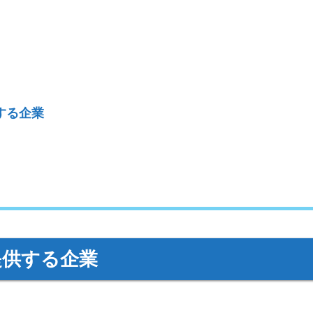
する企業
提供する企業