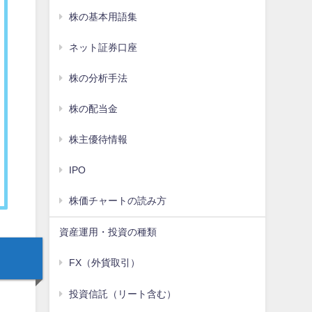
株の基本用語集
ネット証券口座
株の分析手法
株の配当金
株主優待情報
IPO
株価チャートの読み方
資産運用・投資の種類
FX（外貨取引）
投資信託（リート含む）