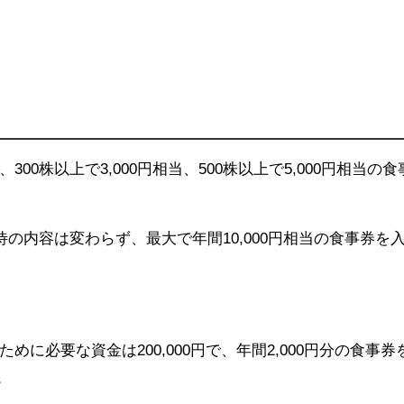
300株以上で3,000円相当、500株以上で5,000円相当の食
待の内容は変わらず、最大で年間10,000円相当の食事券を
ために必要な資金は200,000円で、年間2,000円分の食事券
。