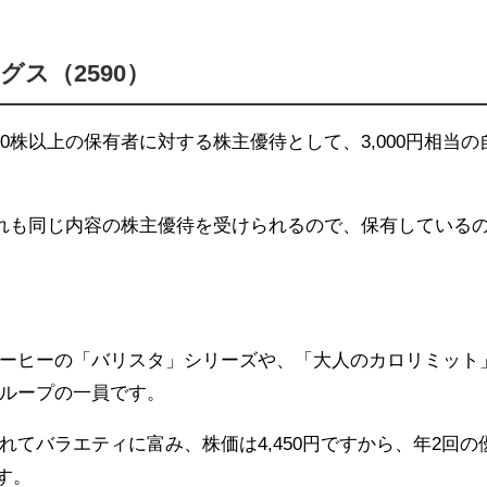
ス（2590）
0株以上の保有者に対する株主優待として、3,000円相当の
ずれも同じ内容の株主優待を受けられるので、保有している
ーヒーの「バリスタ」シリーズや、「大人のカロリミット
ループの一員です。
てバラエティに富み、株価は4,450円ですから、年2回の
す。