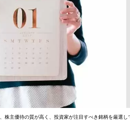
、株主優待の質が高く、投資家が注目すべき銘柄を厳選し