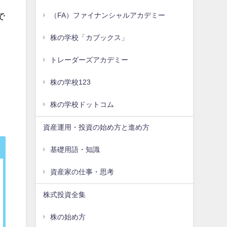
で
（FA）ファイナンシャルアカデミー
株の学校「カブックス」
トレーダーズアカデミー
株の学校123
株の学校ドットコム
資産運用・投資の始め方と進め方
基礎用語・知識
資産家の仕事・思考
株式投資全集
株の始め方