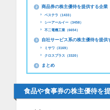
商品券の株主優待を提供する企業
2
ベステラ（1433）
シーアールイー（3458）
不二電機工業（6654）
自社サービス系の株主優待を提供
3
ミサワ（3169）
クロスプラス（3320）
まとめ
4
食品や食事券の株主優待を