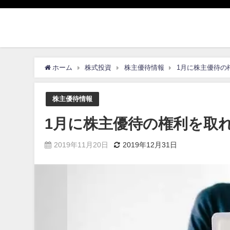
ホーム
株式投資
株主優待情報
1月に株主優待の
株主優待情報
1月に株主優待の権利を取
2019年11月20日
2019年12月31日