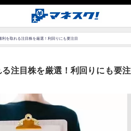
権利を取れる注目株を厳選！利回りにも要注目
れる注目株を厳選！利回りにも要注