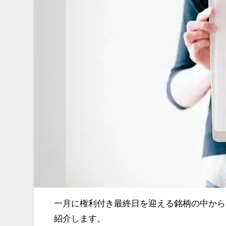
一月に権利付き最終日を迎える銘柄の中から
紹介します。