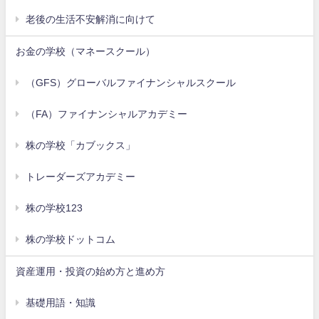
老後の生活不安解消に向けて
お金の学校（マネースクール）
（GFS）グローバルファイナンシャルスクール
（FA）ファイナンシャルアカデミー
株の学校「カブックス」
トレーダーズアカデミー
株の学校123
株の学校ドットコム
資産運用・投資の始め方と進め方
基礎用語・知識