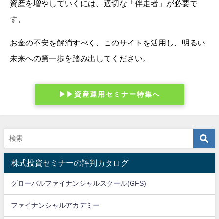
資産を増やしていくには、適切な「伴走者」が必要で
す。
お金の不安を解消すべく、このサイトを活用し、明るい
未来への第一歩を踏み出してください。
▶︎▶︎資産運用セミナー特集へ
株式投資セミナーの評判カタログ
グローバルファイナンシャルスクール(GFS)
ファイナンシャルアカデミー