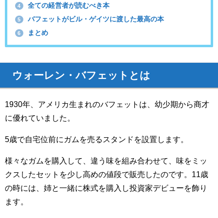
全ての経営者が読むべき本
4
バフェットがビル・ゲイツに渡した最高の本
5
まとめ
6
ウォーレン・バフェットとは
1930年、アメリカ生まれのバフェットは、幼少期から商才
に優れていました。
5歳で自宅位前にガムを売るスタンドを設置します。
様々なガムを購入して、違う味を組み合わせて、味をミッ
クスしたセットを少し高めの値段で販売したのです。11歳
の時には、姉と一緒に株式を購入し投資家デビューを飾り
ます。