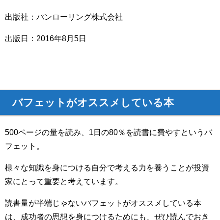
出版社：パンローリング株式会社
出版日：2016年8月5日
バフェットがオススメしている本
500ページの量を読み、1日の80％を読書に費やすというバ
フェット。
様々な知識を身につける自分で考える力を養うことが投資
家にとって重要と考えています。
読書量が半端じゃないバフェットがオススメしている本
は、成功者の思想を身につけるためにも、ぜひ読んでおき