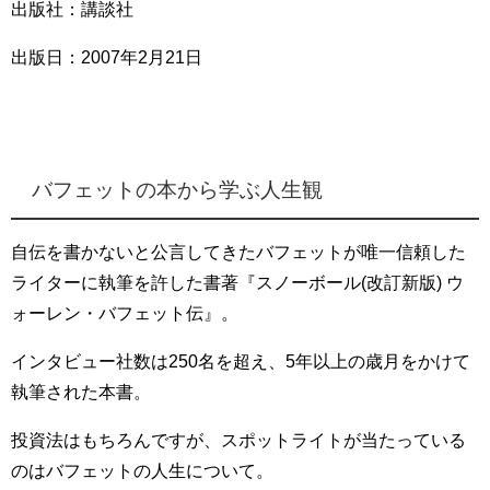
出版社：講談社
出版日：2007年2月21日
バフェットの本から学ぶ人生観
自伝を書かないと公言してきたバフェットが唯一信頼した
ライターに執筆を許した書著『スノーボール(改訂新版) ウ
ォーレン・バフェット伝』。
インタビュー社数は250名を超え、5年以上の歳月をかけて
執筆された本書。
投資法はもちろんですが、スポットライトが当たっている
のはバフェットの人生について。