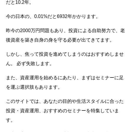
だと10.2年。
今の日本の、0.01%だと6932年かかります。
昨今の2000万円問題もあり、投資による自助努力で、老
後資産を築き自身の身を守る必要が出てきてます。
しかし、焦って投資を進めてしまうのはおすすめしませ
ん。 必ず失敗します。
また、資産運用を始めるにあたり、まずはセミナーに足
を運ぶ選択肢もあります。
このサイトでは、あなたの目的や生活スタイルに合った
投資・資産運用、おすすめのセミナーを特集していま
す。