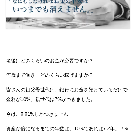
老後はどのくらいのお金が必要ですか？
何歳まで働き、どのくらい稼げますか？
皆さんの祖父母世代は、銀行にお金を預けているだけで
金利が10%、親世代は7%がつきました。
今は、0.01%しかつきません。
資産が倍になるまでの年数は、10%であれば7.2年。 7%