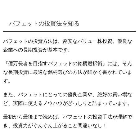
バフェットの投資法を知る
バフェットの投資方法は、割安なバリュー株投資。優良な
企業への長期投資が基本です。
『億万長者を目指すバフェットの銘柄選択術』には、そん
な長期投資に最適な銘柄選びの方法が細かく書かれていま
す。
また、バフェットにとっての優良企業や、絶好の買い場な
ど、実際に使えるノウハウがぎっしりと詰まっています。
最初から最後まで読めば、バフェットの投資手法が理解で
き、投資力がぐんぐん上がること間違いなし！