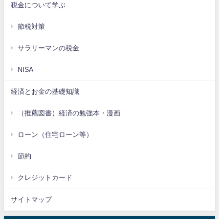
税金について学ぶ
節税対策
サラリーマンの税金
NISA
経済とお金の基礎知識
（推薦図書）経済の勉強本・漫画
ローン（住宅ローン等）
節約
クレジットカード
サイトマップ