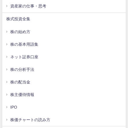
資産家の仕事・思考
株式投資全集
株の始め方
株の基本用語集
ネット証券口座
株の分析手法
株の配当金
株主優待情報
IPO
株価チャートの読み方