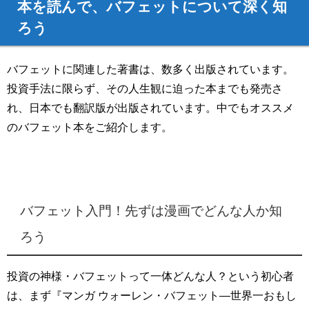
本を読んで、バフェットについて深く知
ろう
バフェットに関連した著書は、数多く出版されています。
投資手法に限らず、その人生観に迫った本までも発売さ
れ、日本でも翻訳版が出版されています。中でもオススメ
のバフェット本をご紹介します。
バフェット入門！先ずは漫画でどんな人か知
ろう
投資の神様・バフェットって一体どんな人？という初心者
は、まず『マンガ ウォーレン・バフェット―世界一おもし