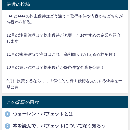
最近の投稿
JALとANAの株主優待はどう違う？取得条件や内容からどちらが
お得かを解説。
12月の注目銘柄は？株主優待が充実したおすすめの企業を紹介
します
11月の株主優待で注目はこれ！高利回りも狙える銘柄多数！
10月の買い銘柄は？株主優待が好条件な企業を公開！
9月に投資するならここ！個性的な株主優待を提供する企業を一
挙公開
この記事の目次
ウォーレン・バフェットとは
1
本を読んで、バフェットについて深く知ろう
2