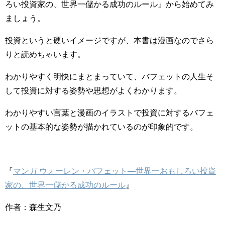
ろい投資家の、世界一儲かる成功のルール』から始めてみ
ましょう。
投資というと硬いイメージですが、本書は漫画なのでさら
りと読めちゃいます。
わかりやすく明快にまとまっていて、バフェットの人生そ
して投資に対する姿勢や思想がよくわかります。
わかりやすい言葉と漫画のイラストで投資に対するバフェ
ットの基本的な姿勢が描かれているのが印象的です。
『
マンガ ウォーレン・バフェット―世界一おもしろい投資
家の、世界一儲かる成功のルール
』
作者：森生文乃