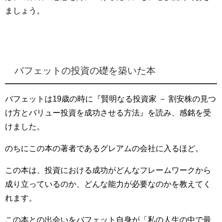
ましょう。
バフェットの投資の礎を築いた本
バフェットは19歳の時に『賢明なる投資家 － 割安株の見つ
け方とバリュー投資を成功させる方法』を読み、感銘を受
けました。
のちにこの本の著者であるグレアムの会社に入るほど。
この本は、投資における成功がどんなフレームワークから
成り立っているのか、どんな能力が必要なのかを教えてく
れます。
この本との出会いをバフェット自身が「私の人生の中で最