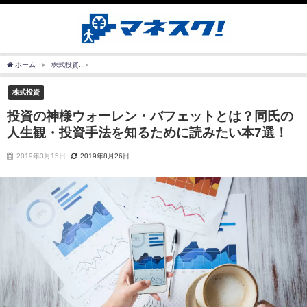
ホーム
株式投資
投資の神様ウォーレン・バフェットとは？同氏の人生観・投資手法を
株式投資
投資の神様ウォーレン・バフェットとは？同氏の
人生観・投資手法を知るために読みたい本7選！
2019年3月15日
2019年8月26日