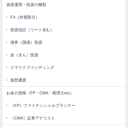
資産運用・投資の種類
FX（外貨取引）
投資信託（リート含む）
債券（国債）投資
金（きん）投資
クラウドファンディング
仮想通貨
お金の資格（FP・CMA・税理士etc）
（FP）ファイナンシャルプランナー
（CMA）証券アナリスト