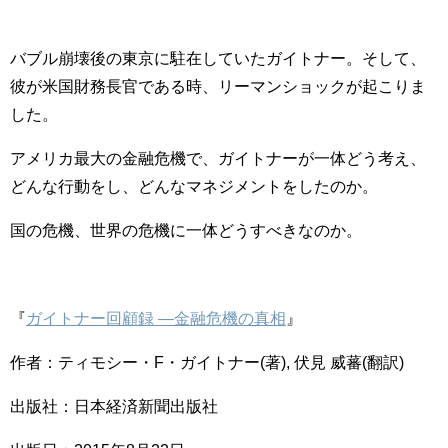
バブル崩壊後の東京に駐在していたガイトナー。そして、
彼が米国財務長官である時、リーマンショックが起こりま
した。
アメリカ最大の金融危機で、ガイトナーが一体どう考え、
どんな行動をし、どんなマネジメントをしたのか。
国の危機、世界の危機に一体どうすべきなのか。
『
ガイトナー回顧録 ―金融危機の真相
』
作者：ティモシー・F・ガイトナー(著), 伏見 威蕃(翻訳)
出版社：日本経済新聞出版社