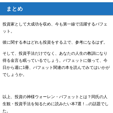
まとめ
投資家として大成功を収め、今も第一線で活躍するバフェ
ット。
彼に関する本はどれも投資をする上で、参考になるはず。
そして、投資手法だけでなく、あなたの人生の教訓になり
得る金言も眠っているでしょう。バフェットに倣って、今
日から週に1冊、バフェット関連の本を読んでみてはいかが
でしょうか。
以上、投資の神様ウォーレン・バフェットとは？同氏の人
生観・投資手法を知るために読みたい本7選！...の話題でし
た。