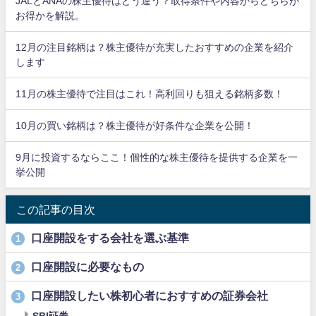
JALとANAの株主優待はどう違う？取得条件や内容からどちらが
お得かを解説。
12月の注目銘柄は？株主優待が充実したおすすめの企業を紹介
します
11月の株主優待で注目はこれ！高利回りも狙える銘柄多数！
10月の買い銘柄は？株主優待が好条件な企業を公開！
9月に投資するならここ！個性的な株主優待を提供する企業を一
挙公開
この記事の目次
口座開設をする会社を選ぶ基準
1
口座開設に必要なもの
2
口座開設したい株初心者におすすめの証券会社
3