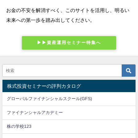
お金の不安を解消すべく、このサイトを活用し、明るい
未来への第一歩を踏み出してください。
▶︎▶︎資産運用セミナー特集へ
株式投資セミナーの評判カタログ
グローバルファイナンシャルスクール(GFS)
ファイナンシャルアカデミー
株の学校123