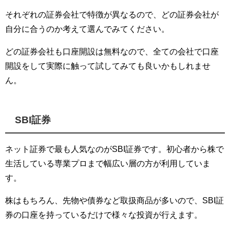
それぞれの証券会社で特徴が異なるので、どの証券会社が
自分に合うのか考えて選んでみてください。
どの証券会社も口座開設は無料なので、全ての会社で口座
開設をして実際に触って試してみても良いかもしれませ
ん。
SBI証券
ネット証券で最も人気なのがSBI証券です。初心者から株で
生活している専業プロまで幅広い層の方が利用していま
す。
株はもちろん、先物や債券など取扱商品が多いので、SBI証
券の口座を持っているだけで様々な投資が行えます。