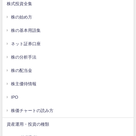
株式投資全集
株の始め方
株の基本用語集
ネット証券口座
株の分析手法
株の配当金
株主優待情報
IPO
株価チャートの読み方
資産運用・投資の種類