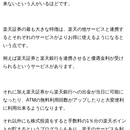
来ないという人がいるほどです。
楽天証券の最も大きな特徴は、楽天の他サービスと連携す
るとそれぞれのサービスがよりお得に使えるようになると
いう点です。
例えば楽天証券と楽天銀行を連携させると優遇金利が受け
られるというサービスがあります。
それに加え楽天証券から楽天銀行への出金が当日に可能に
なったり、ATMの無料利用回数がアップしたりと大変便利
に利用出来るようになります。
それ以外にも株式投資をすると手数料の1％分の楽天ポイン
トが貯まるというプログラムもあり、楽天のサービスを利