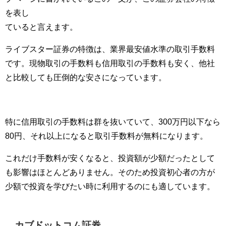
を表し
ていると言えます。
ライブスター証券の特徴は、業界最安値水準の取引手数料
です。現物取引の手数料も信用取引の手数料も安く、他社
と比較しても圧倒的な安さになっています。
特に信用取引の手数料は群を抜いていて、300万円以下なら
80円、それ以上になると取引手数料が無料になります。
これだけ手数料が安くなると、投資額が少額だったとして
も影響はほとんどありません。そのため投資初心者の方が
少額で投資を学びたい時に利用するのにも適しています。
カブドットコム証券