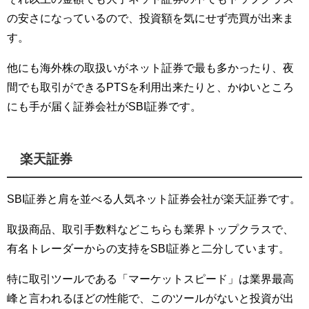
の安さになっているので、投資額を気にせず売買が出来ま
す。
他にも海外株の取扱いがネット証券で最も多かったり、夜
間でも取引ができるPTSを利用出来たりと、かゆいところ
にも手が届く証券会社がSBI証券です。
楽天証券
SBI証券と肩を並べる人気ネット証券会社が楽天証券です。
取扱商品、取引手数料などこちらも業界トップクラスで、
有名トレーダーからの支持をSBI証券と二分しています。
特に取引ツールである「マーケットスピード」は業界最高
峰と言われるほどの性能で、このツールがないと投資が出