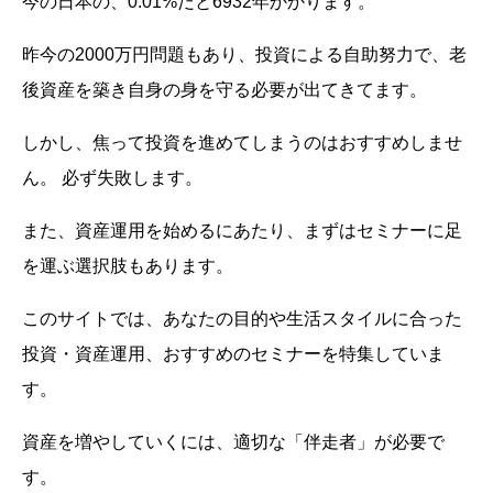
今の日本の、0.01%だと6932年かかります。
昨今の2000万円問題もあり、投資による自助努力で、老
後資産を築き自身の身を守る必要が出てきてます。
しかし、焦って投資を進めてしまうのはおすすめしませ
ん。 必ず失敗します。
また、資産運用を始めるにあたり、まずはセミナーに足
を運ぶ選択肢もあります。
このサイトでは、あなたの目的や生活スタイルに合った
投資・資産運用、おすすめのセミナーを特集していま
す。
資産を増やしていくには、適切な「伴走者」が必要で
す。