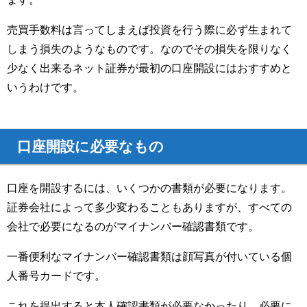
売買手数料は言ってしまえば投資を行う際に必ず生まれて
しまう損失のようなものです。なのでその損失を限りなく
少なく出来るネット証券が最初の口座開設にはおすすめと
いうわけです。
口座開設に必要なもの
口座を開設するには、いくつかの書類が必要になります。
証券会社によって多少変わることもありますが、すべての
会社で必要になるのがマイナンバー確認書類です。
一番便利なマイナンバー確認書類は顔写真が付いている個
人番号カードです。
これを提出すると本人確認書類が必要なかったり、必要に