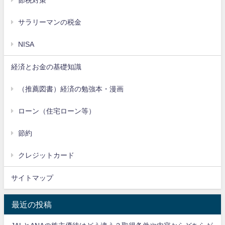
サラリーマンの税金
NISA
経済とお金の基礎知識
（推薦図書）経済の勉強本・漫画
ローン（住宅ローン等）
節約
クレジットカード
サイトマップ
最近の投稿