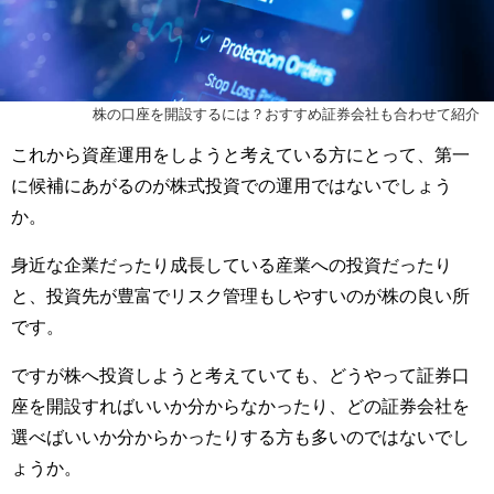
株の口座を開設するには？おすすめ証券会社も合わせて紹介
これから資産運用をしようと考えている方にとって、第一
に候補にあがるのが株式投資での運用ではないでしょう
か。
身近な企業だったり成長している産業への投資だったり
と、投資先が豊富でリスク管理もしやすいのが株の良い所
です。
ですが株へ投資しようと考えていても、どうやって証券口
座を開設すればいいか分からなかったり、どの証券会社を
選べばいいか分からかったりする方も多いのではないでし
ょうか。