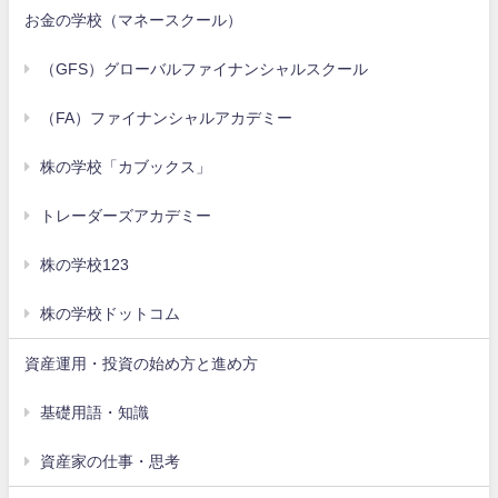
お金の学校（マネースクール）
（GFS）グローバルファイナンシャルスクール
（FA）ファイナンシャルアカデミー
株の学校「カブックス」
トレーダーズアカデミー
株の学校123
株の学校ドットコム
資産運用・投資の始め方と進め方
基礎用語・知識
資産家の仕事・思考