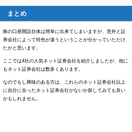
まとめ
株の口座開設自体は簡単に出来てしまいますが、意外と証
券会社によって特色が違うということが分かっていただけ
たかと思います。
ここでは4社の人気ネット証券会社を紹介しましたが、他に
もネット証券会社は数多くあります。
なのでもし興味のある方は、これらのネット証券会社以上
に自分に合ったネット証券会社がないか探してみても良い
かもしれません。