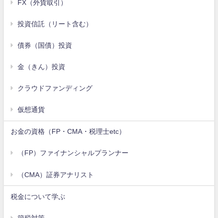
FX（外貨取引）
投資信託（リート含む）
債券（国債）投資
金（きん）投資
クラウドファンディング
仮想通貨
お金の資格（FP・CMA・税理士etc）
（FP）ファイナンシャルプランナー
（CMA）証券アナリスト
税金について学ぶ
節税対策