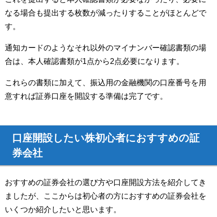
なる場合も提出する枚数が減ったりすることがほとんどで
す。
通知カードのようなそれ以外のマイナンバー確認書類の場
合は、本人確認書類が1点から2点必要になります。
これらの書類に加えて、振込用の金融機関の口座番号を用
意すれば証券口座を開設する準備は完了です。
口座開設したい株初心者におすすめの証
券会社
おすすめの証券会社の選び方や口座開設方法を紹介してき
ましたが、ここからは初心者の方におすすめの証券会社を
いくつか紹介したいと思います。