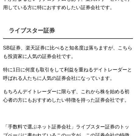
用している方に特におすすめしたい証券会社です。
ライブスター証券
SBI証券、楽天証券に比べると知名度は落ちますが、こちら
も投資家に人気の証券会社です。
特に1日に何度も取引をして利益を重ねるデイトレーダーと
呼ばれる人たちに人気の証券会社になっています。
もちろんデイトレーダーに限らず、これから株を始める初
心者の方にもおすすめしたい特徴を持った証券会社です。
「手数料で選ぶネット証券会社」ライブスター証券のトッ
プページに書かれているこの一文が、この証券会社の特徴