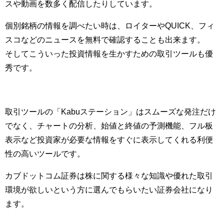
スや動画を数多く配信したりしています。
個別銘柄の情報を調べたい時は、ロイターやQUICK、フィ
スコなどのニュースを無料で確認することも出来ます。
そしてこういった投資情報を生かすための取引ツールも優
秀です。
取引ツールの「Kabuステーション」はスムーズな発注だけ
でなく、チャートの分析、始値と終値の予測機能、フル板
表示など投資家が必要な情報をすぐに表示してくれる利便
性の高いツールです。
カブドットコム証券は株に関する様々な知識や優れた取引
環境が欲しいという方に選んでもらいたい証券会社になり
ます。