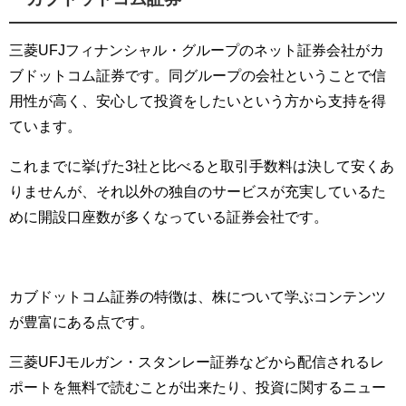
三菱UFJフィナンシャル・グループのネット証券会社がカ
ブドットコム証券です。同グループの会社ということで信
用性が高く、安心して投資をしたいという方から支持を得
ています。
これまでに挙げた3社と比べると取引手数料は決して安くあ
りませんが、それ以外の独自のサービスが充実しているた
めに開設口座数が多くなっている証券会社です。
カブドットコム証券の特徴は、株について学ぶコンテンツ
が豊富にある点です。
三菱UFJモルガン・スタンレー証券などから配信されるレ
ポートを無料で読むことが出来たり、投資に関するニュー