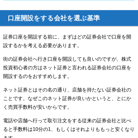
口座開設をする会社を選ぶ基準
証券口座を開設する前に、まずはどの証券会社で口座を開
設するかを考える必要があります。
街の証券会社へ行き口座を開設しても良いのですが、株式
投資初心者の方はネット証券と言われる証券会社の口座を
開設するのをおすすめします。
ネット証券とはその名の通り、店舗を持たない証券会社の
ことです。なぜこのネット証券が良いかというと、とにか
く売買手数料が安いからです。
電話や店舗へ行って取引注文をする従来の証券会社と比べ
ると手数料は10分の1、もしくはそれよりももっと安くなり
ます。