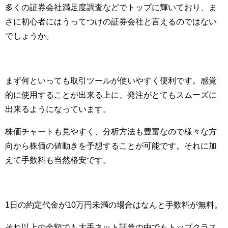
多くの証券会社満足度調査などでトップに輝いており、ま
さに初心者にはうってつけの証券会社と言えるのではない
でしょうか。
まず何といっても取引ツールが使いやすく便利です。感覚
的に使用することが出来る上に、発注がとてもスムーズに
出来るようになっています。
株価チャートも見やすく、分析方法も豊富なので様々な方
向から株価の値動きを予想することが可能です。それに加
えて手数料も当然格安です。
1日の約定代金が10万円未満の場合はなんと手数料が無料。
それ以上の金額でも大手ネット証券の中でもトップクラス