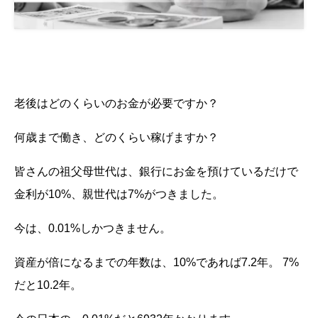
老後はどのくらいのお金が必要ですか？
何歳まで働き、どのくらい稼げますか？
皆さんの祖父母世代は、銀行にお金を預けているだけで
金利が10%、親世代は7%がつきました。
今は、0.01%しかつきません。
資産が倍になるまでの年数は、10%であれば7.2年。 7%
だと10.2年。