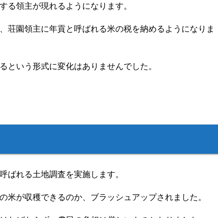
する領主が現れるようになります。
、荘園領主に年貢と呼ばれる米の税を納めるようになりま
るという形式に変化はありませんでした。
呼ばれる土地調査を実施します。
の米が収穫できるのか、ブラッシュアップされました。