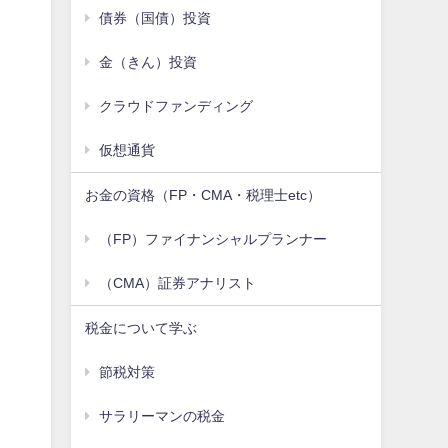
債券（国債）投資
金（きん）投資
クラウドファンディング
仮想通貨
お金の資格（FP・CMA・税理士etc）
（FP）ファイナンシャルプランナー
（CMA）証券アナリスト
税金について学ぶ
節税対策
サラリーマンの税金