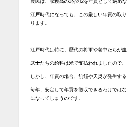
農民は、収穫高の3分の2を年貢として納め
江戸時代になっても、この厳しい年貢の取り
ります。
江戸時代は特に、歴代の将軍や老中たちが血
武士たちの給料は米で支払われましたので、
しかし、年貢の場合、飢饉や天災が発生する
毎年、安定して年貢を徴収できるわけではな
になってしまうのです。