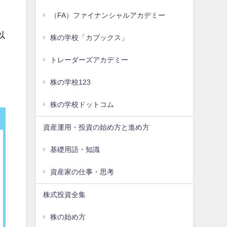
（FA）ファイナンシャルアカデミー
以
株の学校「カブックス」
トレーダーズアカデミー
。
株の学校123
株の学校ドットコム
資産運用・投資の始め方と進め方
基礎用語・知識
資産家の仕事・思考
株式投資全集
株の始め方