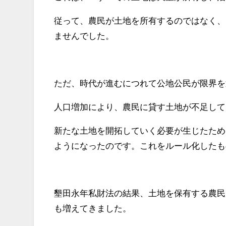
従って、農民が土地を所有するのではなく、
ませんでした。
ただ、時代が進むにつれて公地公民が限界を
人口増加により、農民に貸す土地が不足して
新たな土地を開拓していく必要が生じたため
ようになったのです。これをルール化したも
墾田永年私財法の結果、土地を保有する農民
も増えてきました。