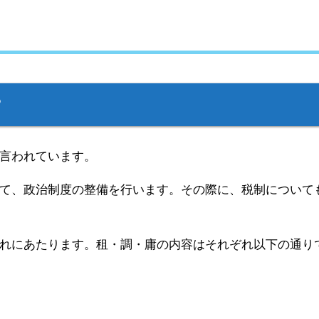
？
言われています。
て、政治制度の整備を行います。その際に、税制について
れにあたります。租・調・庸の内容はそれぞれ以下の通り