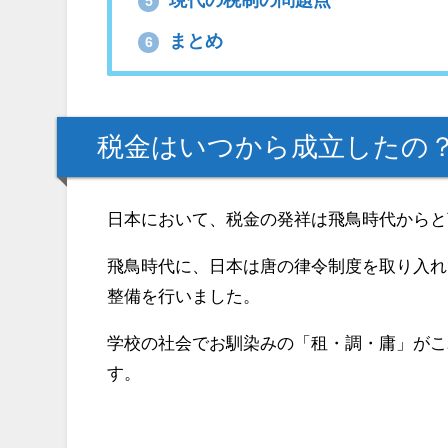
5
まとめ
6
税金はいつから成立したの
日本において、税金の発祥は飛鳥時代からと
飛鳥時代に、日本は唐の律令制度を取り入れ
整備を行いました。
学校の社会でお馴染みの「租・調・庸」がこ
す。