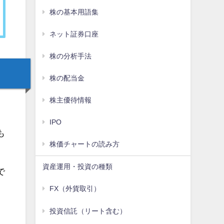
株の基本用語集
ネット証券口座
株の分析手法
株の配当金
株主優待情報
IPO
も
株価チャートの読み方
資産運用・投資の種類
で
FX（外貨取引）
投資信託（リート含む）