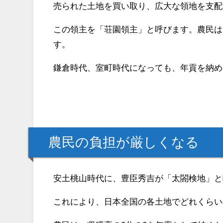
売られた土地を買い取り、広大な領地を支配
この領主を「荘園領主」と呼びます。農民は
す。
鎌倉時代、室町時代になっても、年貢を納め
農民の負担が厳しくなる
安土桃山時代に、豊臣秀吉が「太閤検地」と
これにより、日本全国の各土地でどれくらい