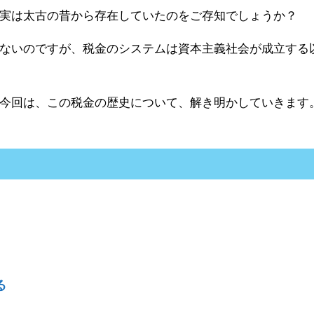
実は太古の昔から存在していたのをご存知でしょうか？
ないのですが、税金のシステムは資本主義社会が成立する
今回は、この税金の歴史について、解き明かしていきます
る