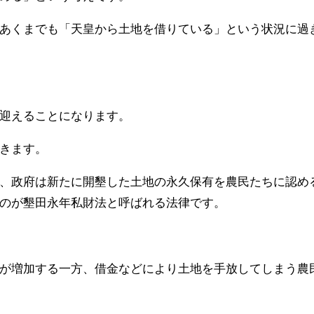
あくまでも「天皇から土地を借りている」という状況に過
迎えることになります。
きます。
、政府は新たに開墾した土地の永久保有を農民たちに認め
のが墾田永年私財法と呼ばれる法律です。
が増加する一方、借金などにより土地を手放してしまう農