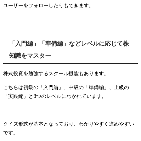
ユーザーをフォローしたりもできます。
「入門編」「準備編」などレベルに応じて株
知識をマスター
株式投資を勉強するスクール機能もあります。
こちらは初級の「入門編」、中級の「準備編」、上級の
「実践編」と3つのレベルにわかれています。
クイズ形式が基本となっており、わかりやすく進めやすい
です。