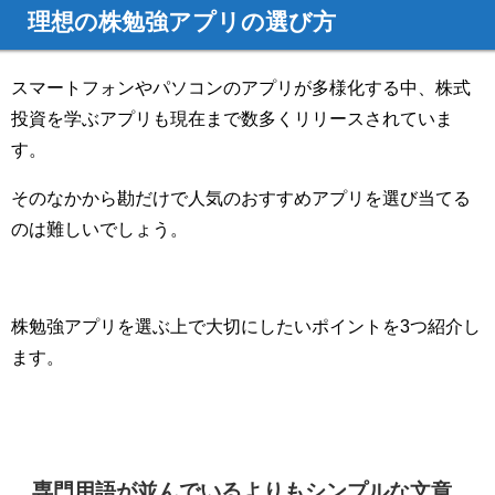
理想の株勉強アプリの選び方
スマートフォンやパソコンのアプリが多様化する中、株式
投資を学ぶアプリも現在まで数多くリリースされていま
す。
そのなかから勘だけで人気のおすすめアプリを選び当てる
のは難しいでしょう。
株勉強アプリを選ぶ上で大切にしたいポイントを3つ紹介し
ます。
専門用語が並んでいるよりもシンプルな文章