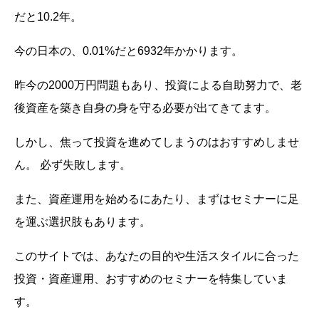
だと10.2年。
今の日本の、0.01%だと6932年かかります。
昨今の2000万円問題もあり、投資による自助努力で、老
後資産を築き自身の身を守る必要が出てきてます。
しかし、焦って投資を進めてしまうのはおすすめしませ
ん。 必ず失敗します。
また、資産運用を始めるにあたり、まずはセミナーに足
を運ぶ選択肢もあります。
このサイトでは、あなたの目的や生活スタイルに合った
投資・資産運用、おすすめのセミナーを特集していま
す。