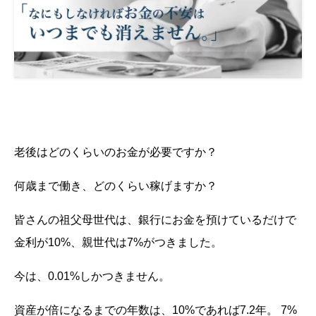
老後はどのくらいのお金が必要ですか？
何歳まで働き、どのくらい稼げますか？
皆さんの祖父母世代は、銀行にお金を預けているだけで
金利が10%、親世代は7%がつきました。
今は、0.01%しかつきません。
資産が倍になるまでの年数は、10%であれば7.2年。 7%