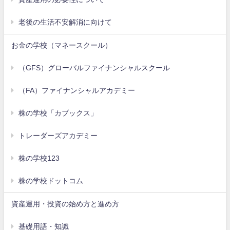
老後の生活不安解消に向けて
お金の学校（マネースクール）
（GFS）グローバルファイナンシャルスクール
（FA）ファイナンシャルアカデミー
株の学校「カブックス」
トレーダーズアカデミー
株の学校123
株の学校ドットコム
資産運用・投資の始め方と進め方
基礎用語・知識