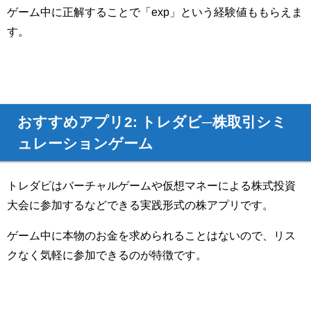
ゲーム中に正解することで「exp」という経験値ももらえま
す。
おすすめアプリ2: トレダビ─株取引シミ
ュレーションゲーム
トレダビはバーチャルゲームや仮想マネーによる株式投資
大会に参加するなどできる実践形式の株アプリです。
ゲーム中に本物のお金を求められることはないので、リス
クなく気軽に参加できるのが特徴です。