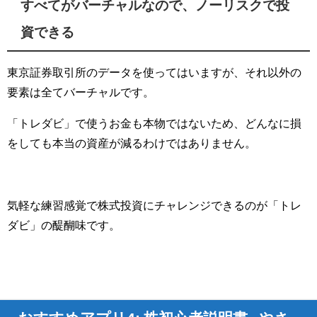
すべてがバーチャルなので、ノーリスクで投
資できる
東京証券取引所のデータを使ってはいますが、それ以外の
要素は全てバーチャルです。
「トレダビ」で使うお金も本物ではないため、どんなに損
をしても本当の資産が減るわけではありません。
気軽な練習感覚で株式投資にチャレンジできるのが「トレ
ダビ」の醍醐味です。