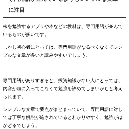
に注目
株を勉強するアプリや本などの教材は、専門用語が並んで
いるものが多いです。
しかし初心者にとっては、専門用語がなるべくなくてシン
プルな文章が多いと読みやすいでしょう。
専門用語がありすぎると、投資知識がない人にとっては、
内容が頭に入ってこなくて勉強を諦めてしまいがちと考え
られます。
シンプルな文章で要点がまとまっていて、専門用語に対し
ては丁寧な解説が施されているとわかりやすく、勉強がは
かどるでしょう。