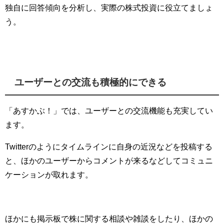
独自に回答傾向を分析し、実際の株式投資に役立てましょ
う。
ユーザーとの交流も積極的にできる
「あすかぶ！」では、ユーザーとの交流機能も充実してい
ます。
Twitterのようにタイムラインに自身の近況などを投稿する
と、ほかのユーザーからコメントが来るなどしてコミュニ
ケーションが取れます。
ほかにも掲示板で株に関する相談や雑談をしたり、ほかの