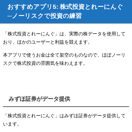
おすすめアプリ5: 株式投資とれーにんぐ
─ノーリスクで投資の練習
「株式投資とれーにんぐ」は、実際の株データを使用して
おり、ほかのユーザーと利益を競えます。
本アプリで使うお金は全て架空のものなので、ほぼノーリ
スクで株式投資の雰囲気を味わえます。
みずほ証券がデータ提供
「株式投資とれーにんぐ」はみずほ証券がデータ提供して
います。