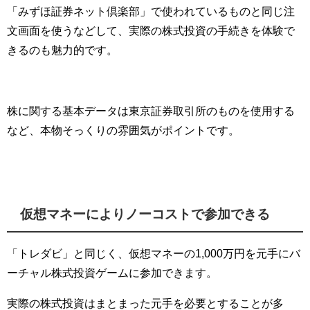
「みずほ証券ネット倶楽部」で使われているものと同じ注
文画面を使うなどして、実際の株式投資の手続きを体験で
きるのも魅力的です。
株に関する基本データは東京証券取引所のものを使用する
など、本物そっくりの雰囲気がポイントです。
仮想マネーによりノーコストで参加できる
「トレダビ」と同じく、仮想マネーの1,000万円を元手にバ
ーチャル株式投資ゲームに参加できます。
実際の株式投資はまとまった元手を必要とすることが多