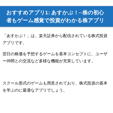
おすすめアプリ1: あすかぶ！─株の初心
者もゲーム感覚で投資がわかる株アプリ
「あすかぶ！」は、楽天証券から配信されている株式投資
アプリです。
翌日の株価を予想するゲームを基本コンセプトに、ユーザ
ー仲間との交流など多様な機能が充実しています。
スクール形式のゲームも用意されており、株式投資の基本
を学ぶのに最適なアプリでしょう。