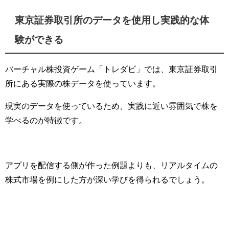
東京証券取引所のデータを使用し実践的な体
験ができる
バーチャル株投資ゲーム「トレダビ」では、東京証券取引
所にある実際の株データを使っています。
現実のデータを使っているため、実践に近い雰囲気で株を
学べるのが特徴です。
アプリを配信する側が作った例題よりも、リアルタイムの
株式市場を例にした方が深い学びを得られるでしょう。