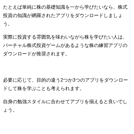
たとえば単純に株の基礎知識を一から学びたいなら、株式
投資の知識が網羅されたアプリをダウンロードしましょ
う。
実際に投資する雰囲気を味わいながら株を学びたい人は、
バーチャル株式投資ゲームがあるような株の練習アプリの
ダウンロードが推奨されます。
必要に応じて、目的の違う2つか3つのアプリをダウンロー
ドして株を学ぶことも考えられます。
自身の勉強スタイルに合わせてアプリを揃えると良いでし
ょう。