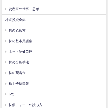
資産家の仕事・思考
株式投資全集
株の始め方
株の基本用語集
ネット証券口座
株の分析手法
株の配当金
株主優待情報
IPO
株価チャートの読み方