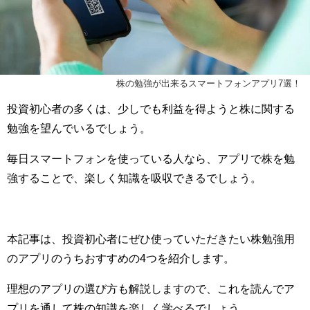
株の勉強が出来るスマートフォンアプリ7選！
投資初心者の多くは、少しでも利益を得ようと株に関する
勉強を望んでいるでしょう。
毎日スマートフォンを使っている人なら、アプリで株を勉
強することで、楽しく知識を吸収できるでしょう。
本記事は、投資初心者にぜひ使っていただきたい株勉強用
のアプリのうちおすすめの4つを紹介します。
理想のアプリの選び方も解説しますので、これを読んでア
プリを通して株の知識を楽しく学べるでしょう。