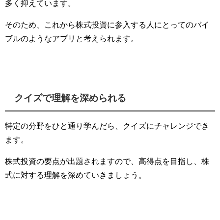
多く抑えています。
そのため、これから株式投資に参入する人にとってのバイ
ブルのようなアプリと考えられます。
クイズで理解を深められる
特定の分野をひと通り学んだら、クイズにチャレンジでき
ます。
株式投資の要点が出題されますので、高得点を目指し、株
式に対する理解を深めていきましょう。