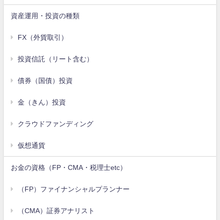
資産運用・投資の種類
FX（外貨取引）
投資信託（リート含む）
債券（国債）投資
金（きん）投資
クラウドファンディング
仮想通貨
お金の資格（FP・CMA・税理士etc）
（FP）ファイナンシャルプランナー
（CMA）証券アナリスト