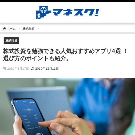
ホーム
株式投資
株式投資を勉強できる人気おすすめアプリ4選 ！選び方のポイント
株式投資
株式投資を勉強できる人気おすすめアプリ4選 ！
選び方のポイントも紹介。
2019年3月17日
2019年12月11日