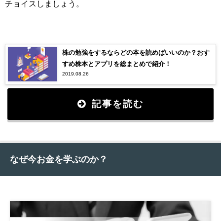
チョイスしましょう。
株の勉強をするならどの本を読めばいいのか？おす
すめ株本とアプリを総まとめで紹介！
2019.08.26
記事を読む
なぜ今お金を学ぶのか？