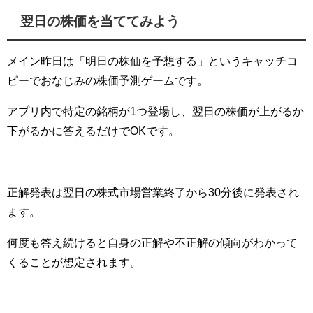
翌日の株価を当ててみよう
メイン昨日は「明日の株価を予想する」というキャッチコ
ピーでおなじみの株価予測ゲームです。
アプリ内で特定の銘柄が1つ登場し、翌日の株価が上がるか
下がるかに答えるだけでOKです。
正解発表は翌日の株式市場営業終了から30分後に発表され
ます。
何度も答え続けると自身の正解や不正解の傾向がわかって
くることが想定されます。