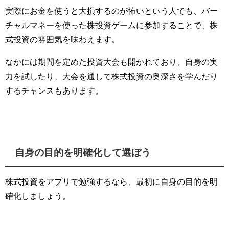
実際にお金を使うと大損するのが怖いという人でも、バー
チャルマネーを使った株投資ゲームに参加することで、株
式投資の雰囲気を味わえます。
なかには期間を定めた投資大会も開かれており、自身の実
力を試したり、大会を通して株式投資の奥深さを学んだり
するチャンスもあります。
自身の目的を明確化して選ぼう
株式投資をアプリで勉強するなら、最初に自身の目的を明
確化しましょう。