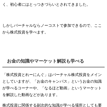
く、初心者にはとっつきづらいとされてきました。
しかしバーチャルならノーコストで参加できるので、ここ
から株式投資を学べます。
お金の知識やマーケット解説も学べる
「株式投資とれーにんぐ」はバーチャル株式投資をメイン
としていますが、「お金のキャンパス」というお金の知識
が学べるコーナーや、「なるほど動画」というマーケット
を解説した動画などがあります。
株式投資に関係する副次的な知識が学べる場所としても要