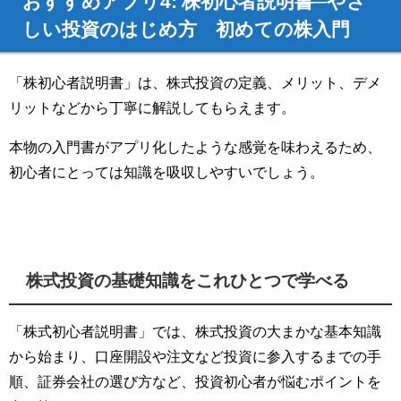
おすすめアプリ4: 株初心者説明書─やさ
しい投資のはじめ方 初めての株入門
「株初心者説明書」は、株式投資の定義、メリット、デメ
リットなどから丁寧に解説してもらえます。
本物の入門書がアプリ化したような感覚を味わえるため、
初心者にとっては知識を吸収しやすいでしょう。
株式投資の基礎知識をこれひとつで学べる
「株式初心者説明書」では、株式投資の大まかな基本知識
から始まり、口座開設や注文など投資に参入するまでの手
順、証券会社の選び方など、投資初心者が悩むポイントを