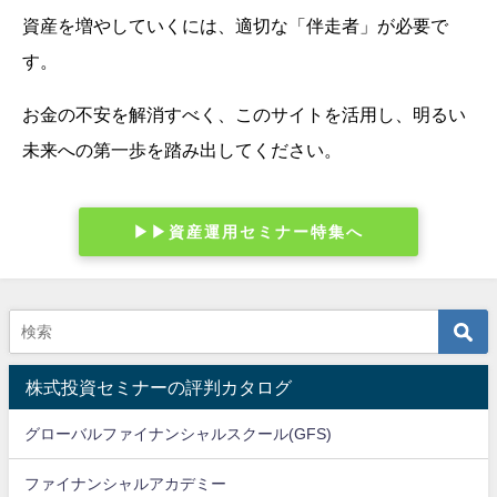
資産を増やしていくには、適切な「伴走者」が必要で
す。
お金の不安を解消すべく、このサイトを活用し、明るい
未来への第一歩を踏み出してください。
▶︎▶︎資産運用セミナー特集へ
株式投資セミナーの評判カタログ
グローバルファイナンシャルスクール(GFS)
ファイナンシャルアカデミー