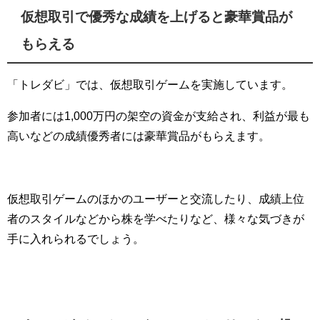
仮想取引で優秀な成績を上げると豪華賞品が
もらえる
「トレダビ」では、仮想取引ゲームを実施しています。
参加者には1,000万円の架空の資金が支給され、利益が最も
高いなどの成績優秀者には豪華賞品がもらえます。
仮想取引ゲームのほかのユーザーと交流したり、成績上位
者のスタイルなどから株を学べたりなど、様々な気づきが
手に入れられるでしょう。