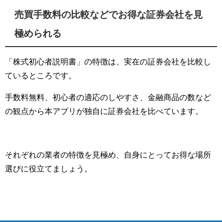
売買手数料の比較などでお得な証券会社を見
極められる
「株式初心者説明書」の特徴は、実在の証券会社を比較し
ているところです。
手数料無料、初心者の適応のしやすさ、金融商品の数など
の観点から本アプリが独自に証券会社を比べています。
それぞれの業者の特徴を見極め、自身にとってお得な場所
選びに役立てましょう。