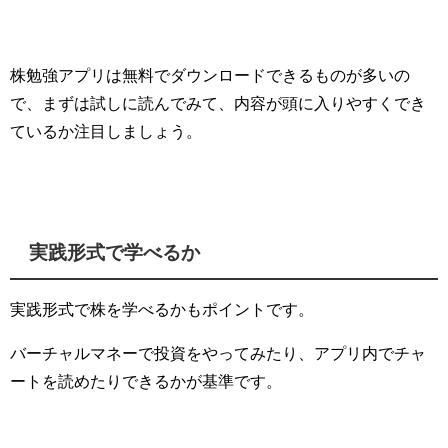
株勉強アプリは無料でダウンロードできるものが多いの
で、まずは試しに読んでみて、内容が頭に入りやすくでき
ているか注目しましょう。
実践形式で学べるか
実践形式で株を学べるかもポイントです。
バーチャルマネーで投資をやってみたり、アプリ内でチャ
ートを読めたりできるかが基準です。