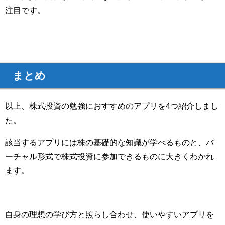
注目です。
まとめ
以上、株式投資の勉強におすすめのアプリを4つ紹介しまし
た。
該当するアプリには株の基礎的な知識が学べるものと、バ
ーチャル形式で株式投資に参加できるものに大きくわかれ
ます。
自身の理想の学び方と照らし合わせ、使いやすいアプリを