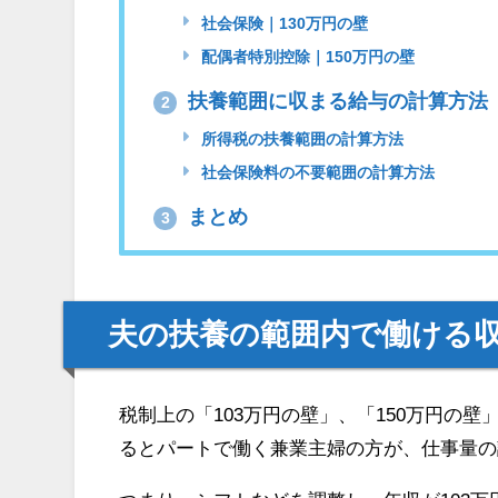
社会保険｜130万円の壁
配偶者特別控除｜150万円の壁
扶養範囲に収まる給与の計算方法
2
所得税の扶養範囲の計算方法
社会保険料の不要範囲の計算方法
まとめ
3
夫の扶養の範囲内で働ける収
税制上の「103万円の壁」、「150万円の
るとパートで働く兼業主婦の方が、仕事量の