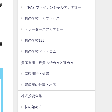
税
（FA）ファイナンシャルアカデミー
株の学校「カブックス」
・
トレーダーズアカデミー
株の学校123
組
株の学校ドットコム
資産運用・投資の始め方と進め方
基礎用語・知識
資産家の仕事・思考
株式投資全集
株の始め方