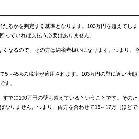
当たるかを判定する基準となります。103万円を超えてしま
回っていれば支払う必要はありません。
はなくなるので、その方は納税者扱いになります。つまり、
5～45%の税率が適用されます。103万円の壁に近い状態
要です。
、すでに100万円の壁も超えているということです。そのた
ばなりません。つまり、両方を合わせて16～17万円ほどで