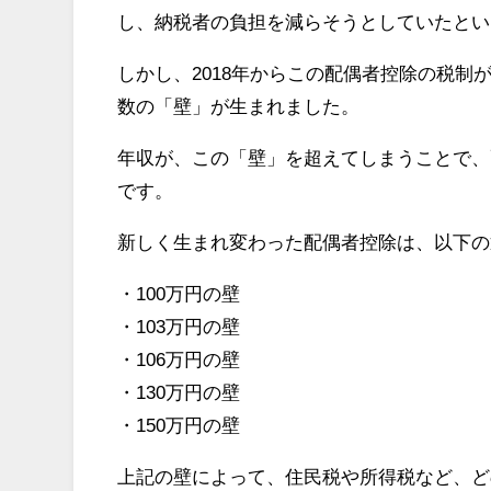
し、納税者の負担を減らそうとしていたとい
しかし、2018年からこの配偶者控除の税
数の「壁」が生まれました。
年収が、この「壁」を超えてしまうことで、
です。
新しく生まれ変わった配偶者控除は、以下の
・100万円の壁
・103万円の壁
・106万円の壁
・130万円の壁
・150万円の壁
上記の壁によって、住民税や所得税など、ど