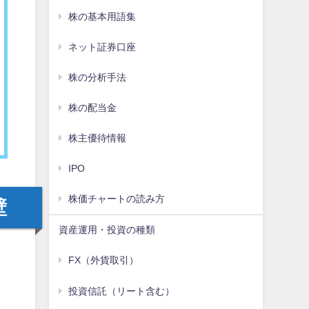
株の基本用語集
ネット証券口座
株の分析手法
株の配当金
株主優待情報
IPO
株価チャートの読み方
壁
資産運用・投資の種類
FX（外貨取引）
投資信託（リート含む）