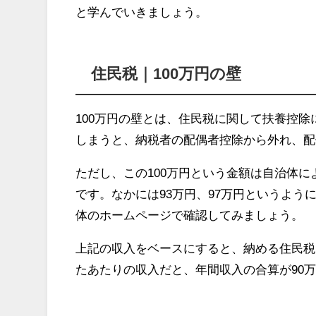
と学んでいきましょう。
住民税｜100万円の壁
100万円の壁とは、住民税に関して扶養控除
しまうと、納税者の配偶者控除から外れ、配
ただし、この100万円という金額は自治体
です。なかには93万円、97万円というよ
体のホームページで確認してみましょう。
上記の収入をベースにすると、納める住民税は
たあたりの収入だと、年間収入の合算が90