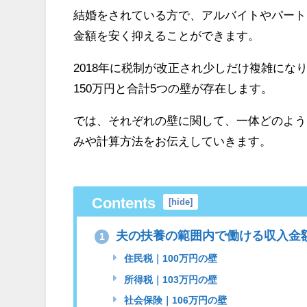
結婚をされている方で、アルバイトやパート
金額を安く抑えることができます。
2018年に税制が改正され少しだけ複雑になりま
150万円と合計5つの壁が存在します。
では、それぞれの壁に関して、一体どのよう
みや計算方法をお伝えしていきます。
Contents
[
hide
]
夫の扶養の範囲内で働ける収入金
1
住民税｜100万円の壁
所得税｜103万円の壁
社会保険｜106万円の壁