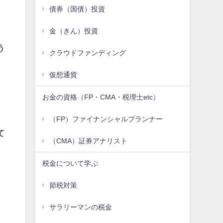
債券（国債）投資
金（きん）投資
う
クラウドファンディング
仮想通貨
お金の資格（FP・CMA・税理士etc）
（FP）ファイナンシャルプランナー
て
（CMA）証券アナリスト
税金について学ぶ
節税対策
サラリーマンの税金