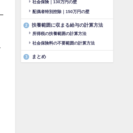
社会保険｜130万円の壁
配偶者特別控除｜150万円の壁
扶養範囲に収まる給与の計算方法
2
所得税の扶養範囲の計算方法
社会保険料の不要範囲の計算方法
今
まとめ
3