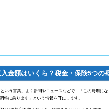
入金額はいくら？税金・保険5つの
壁」という言葉。よく新聞やニュースなどで、「この時期にな
調整に乗り出す」という情報を耳にします。