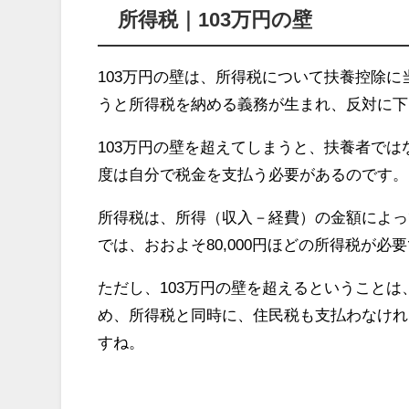
所得税｜103万円の壁
103万円の壁は、所得税について扶養控除に
うと所得税を納める義務が生まれ、反対に下
103万円の壁を超えてしまうと、扶養者で
度は自分で税金を支払う必要があるのです。
所得税は、所得（収入－経費）の金額によって
では、おおよそ80,000円ほどの所得税が必
ただし、103万円の壁を超えるということは
め、所得税と同時に、住民税も支払わなけれ
すね。