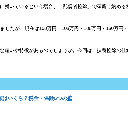
に就いているという場合、「配偶者控除」で家庭で納める
したが、現在は100万円・103万円・106万円・130万円
な違いや特徴があるのでしょうか。今回は、扶養控除の仕
額はいくら？税金・保険5つの壁