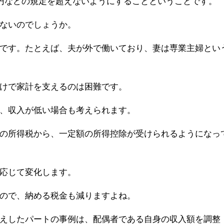
万円などの規定を超えないようにすることということです。
ないのでしょうか。
です。たとえば、夫が外で働いており、妻は専業主婦とい
けで家計を支えるのは困難です。
、収入が低い場合も考えられます。
の所得税から、一定額の所得控除が受けられるようになっ
応じて変化します。
ので、納める税金も減りますよね。
えしたパートの事例は、配偶者である自身の収入額を調整