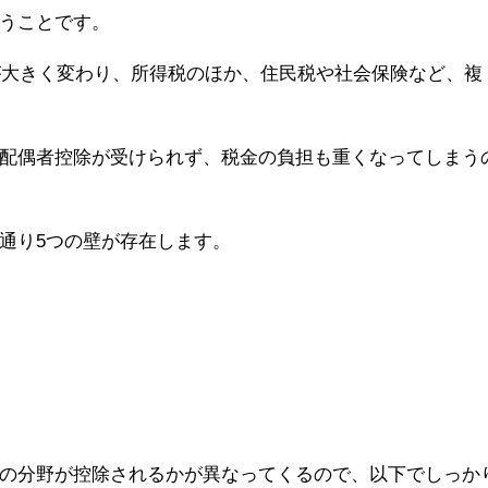
うことです。
制が大きく変わり、所得税のほか、住民税や社会保険など、複
配偶者控除が受けられず、税金の負担も重くなってしまう
通り5つの壁が存在します。
の分野が控除されるかが異なってくるので、以下でしっか