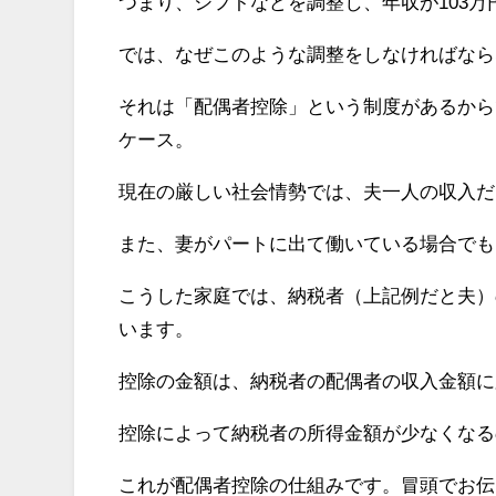
つまり、シフトなどを調整し、年収が103
では、なぜこのような調整をしなければなら
それは「配偶者控除」という制度があるから
ケース。
現在の厳しい社会情勢では、夫一人の収入だ
また、妻がパートに出て働いている場合でも
こうした家庭では、納税者（上記例だと夫）
います。
控除の金額は、納税者の配偶者の収入金額に
控除によって納税者の所得金額が少なくなる
これが配偶者控除の仕組みです。冒頭でお伝