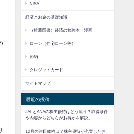
NISA
経済とお金の基礎知識
（推薦図書）経済の勉強本・漫画
の
ローン（住宅ローン等）
節約
クレジットカード
サイトマップ
最近の投稿
JALとANAの株主優待はどう違う？取得条件
や内容からどちらがお得かを解説。
り
12月の注目銘柄は？株主優待が充実したお